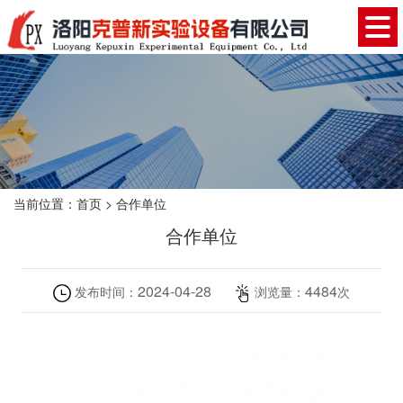
当前位置：
首页
>
合作单位
合作单位
2024-04-28
4484
发布时间：
浏览量：
次
合作单位