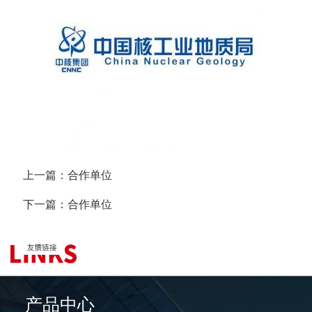
上一篇：
合作单位
下一篇：
合作单位
产品中心